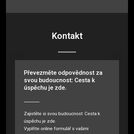
Kontakt
Převezměte odpovědnost za
svou budoucnost: Cesta k
úspěchu je zde.
Zajistěte si svou budoucnost: Cesta k
úspěchu je zde.
Vyplňte online formulář s vašimi